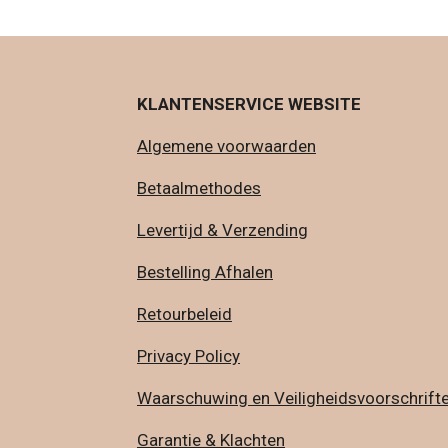
KLANTENSERVICE WEBSITE
Algemene voorwaarden
Betaalmethodes
Levertijd & Verzending
Bestelling Afhalen
Retourbeleid
Privacy Policy
Waarschuwing en Veiligheidsvoorschrift
Garantie & Klachten