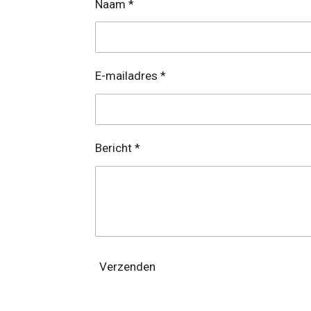
Naam *
E-mailadres *
Bericht *
Verzenden