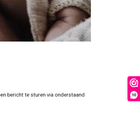
en bericht te sturen via onderstaand
10