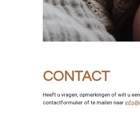
CONTACT
Heeft u vragen, opmerkingen of wilt u ee
contactformulier of te mailen naar
info@d