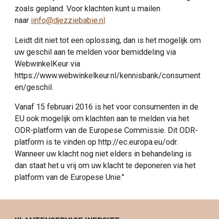
zoals gepland. Voor klachten kunt u mailen
naar
i
info@djezziebabie.nl
Leidt dit niet tot een oplossing, dan is het mogelijk om
uw geschil aan te melden voor bemiddeling via
WebwinkelKeur via
https://www.webwinkelkeur.nl/kennisbank/consument
en/geschil.
Vanaf 15 februari 2016 is het voor consumenten in de
EU ook mogelijk om klachten aan te melden via het
ODR-platform van de Europese Commissie. Dit ODR-
platform is te vinden op http://ec.europa.eu/odr.
Wanneer uw klacht nog niet elders in behandeling is
dan staat het u vrij om uw klacht te deponeren via het
platform van de Europese Unie."