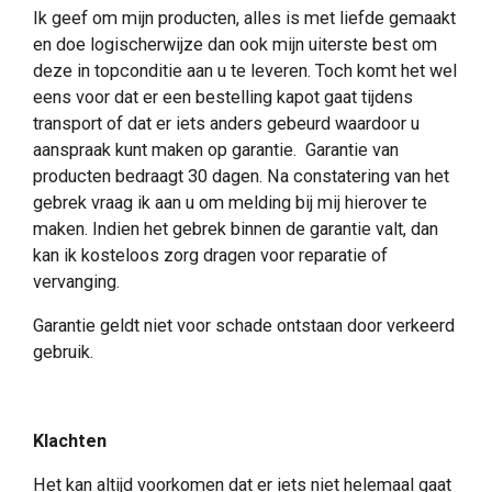
Ik geef om mijn producten, alles is met liefde gemaakt
en doe logischerwijze dan ook mijn uiterste best om
deze in topconditie aan u te leveren. Toch komt het wel
eens voor dat er een bestelling kapot gaat tijdens
transport of dat er iets anders gebeurd waardoor u
aanspraak kunt maken op garantie. Garantie van
producten bedraagt 30 dagen. Na constatering van het
gebrek vraag ik aan u om melding bij mij hierover te
maken. Indien het gebrek binnen de garantie valt, dan
kan ik kosteloos zorg dragen voor reparatie of
vervanging.
Garantie geldt niet voor schade ontstaan door verkeerd
gebruik.
Klachten
Het kan altijd voorkomen dat er iets niet helemaal gaat