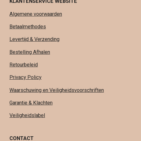
KLANTENSERVICE WEBSITE
Algemene voorwaarden
Betaalmethodes
Levertijd & Verzending
Bestelling Afhalen
Retourbeleid
Privacy Policy
Waarschuwing en Veiligheidsvoorschriften
Garantie & Klachten
Veiligheidslabel
CONTACT