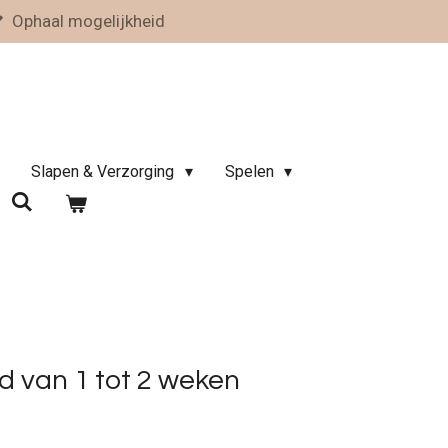
Ophaal mogelijkheid
Slapen & Verzorging
Spelen
 van 1 tot 2 weken