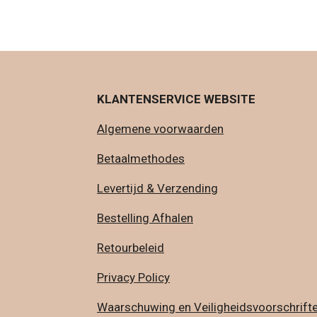
KLANTENSERVICE WEBSITE
Algemene voorwaarden
Betaalmethodes
Levertijd & Verzending
Bestelling Afhalen
Retourbeleid
Privacy Policy
Waarschuwing en Veiligheidsvoorschrift