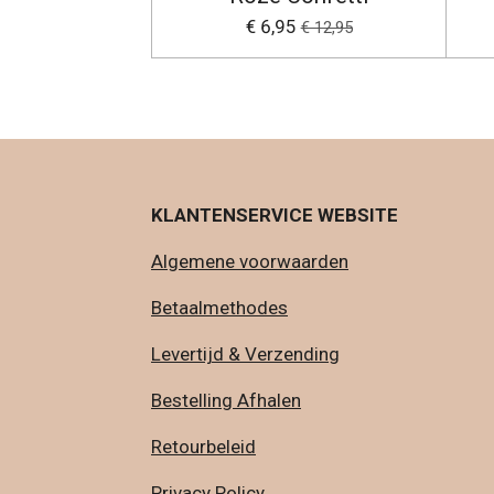
€ 6,95
€ 12,95
KLANTENSERVICE WEBSITE
Algemene voorwaarden
Betaalmethodes
Levertijd & Verzending
Bestelling Afhalen
Retourbeleid
Privacy Policy