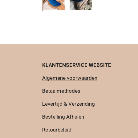
KLANTENSERVICE WEBSITE
Algemene voorwaarden
Betaalmethodes
Levertijd & Verzending
Bestelling Afhalen
Retourbeleid