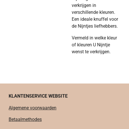
verkrijgen in
verschillende kleuren.
Een ideale knuffel voor
de Nijntjes liefhebbers.
Vermeld in welke kleur
of kleuren U Nijntje
wenst te verkrijgen.
KLANTENSERVICE WEBSITE
Algemene voorwaarden
Betaalmethodes