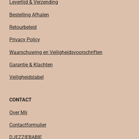
Levertijd & Verzending
Bestelling Afhalen
Retourbeleid
Privacy Policy
Waarschuwing en Veiligheidsvoorschriften
Garantie & Klachten
Veiligheidslabel
CONTACT
Over Mij
Contactformulier
DJEZZIEBABIE