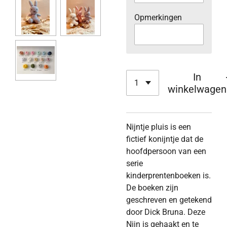
Opmerkingen
In
winkelwagen
Nijntje pluis is een
fictief konijntje dat de
hoofdpersoon van een
serie
kinderprentenboeken is.
De boeken zijn
geschreven en getekend
door Dick Bruna. Deze
Nijn is gehaakt en te