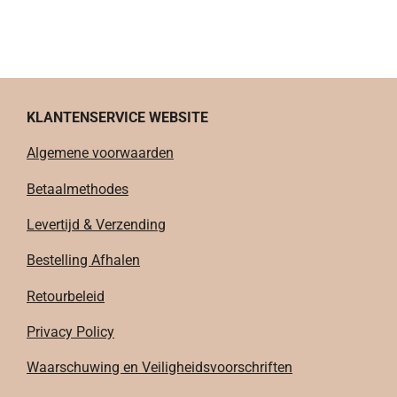
KLANTENSERVICE WEBSITE
Algemene voorwaarden
Betaalmethodes
Levertijd & Verzending
Bestelling Afhalen
Retourbeleid
Privacy Policy
Waarschuwing en Veiligheidsvoorschriften