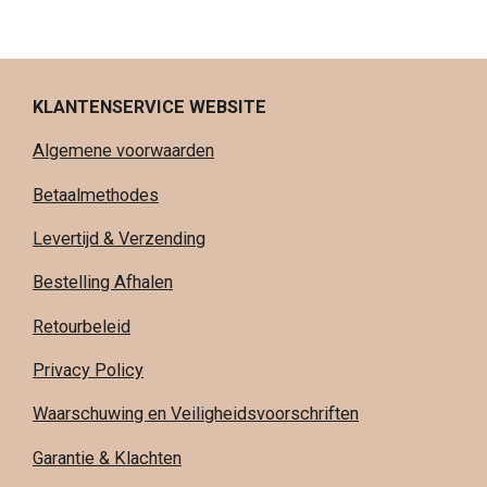
KLANTENSERVICE WEBSITE
Algemene voorwaarden
Betaalmethodes
Levertijd & Verzending
Bestelling Afhalen
Retourbeleid
Privacy Policy
Waarschuwing en Veiligheidsvoorschriften
Garantie & Klachten