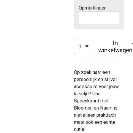
Opmerkingen
In
winkelwagen
Op zoek naar een
persoonlijk en stijvol
accessoire voor jouw
kleintje? Ons
Speenkoord met
Bloemen en Naam is
niet alleen praktisch
maar ook een echte
cutie!