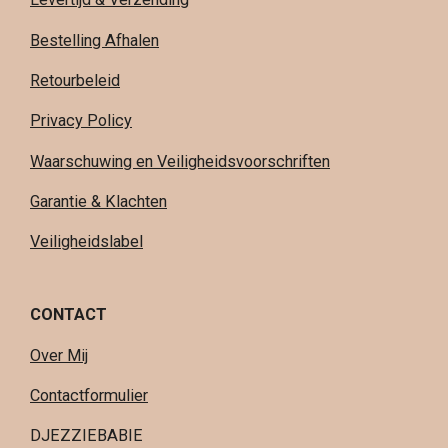
Bestelling Afhalen
Retourbeleid
Privacy Policy
Waarschuwing en Veiligheidsvoorschriften
Garantie & Klachten
Veiligheidslabel
CONTACT
Over Mij
Contactformulier
DJEZZIEBABIE