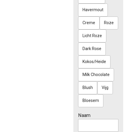
Havermout
Creme
Roze
Licht Roze
Dark Rose
Kokos/Heide
Milk Chocolate
Blush
Vijg
Bloesem
Naam