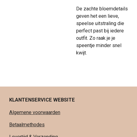
De zachte bloemdetails
geven het een lieve,
speelse uitstraling die
perfect past bij iedere
outfit. Zo raak je je
speentje minder snel
kwijt.
KLANTENSERVICE WEBSITE
Algemene voorwaarden
Betaalmethodes
Levertijd & Verzending