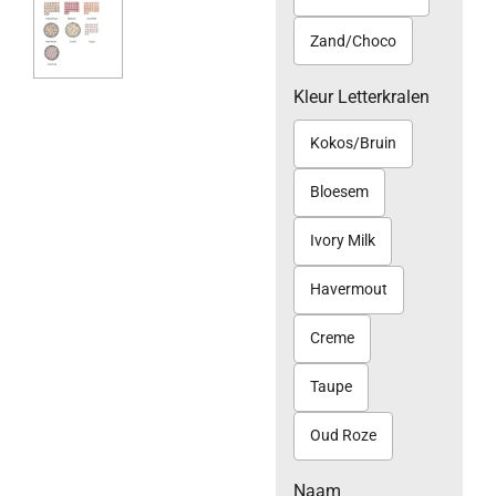
Zand/Choco
Kleur Letterkralen
Kokos/Bruin
Bloesem
Ivory Milk
Havermout
Creme
Taupe
Oud Roze
Naam