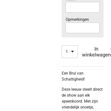
Opmerkingen
In
winkelwagen
Een Brul van
Schattigheid!
Deze leeuw steelt direct
de show aan elk
speenkoord. Met zijn
vriendelijk snoetje,