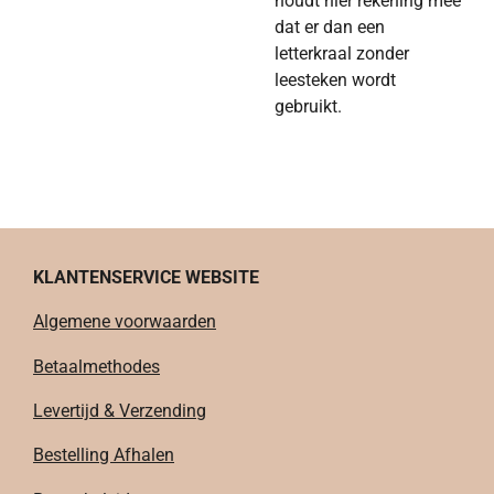
houdt hier rekening mee
dat er dan een
letterkraal zonder
leesteken wordt
gebruikt.
KLANTENSERVICE WEBSITE
Algemene voorwaarden
Betaalmethodes
Levertijd & Verzending
Bestelling Afhalen