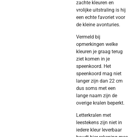
zachte kleuren en
vrolijke uitstraling is hij
een echte favoriet voor
de kleine avonturies.
Vermeld bij
opmerkingen welke
kleuren je graag terug
ziet komen in je
speenkoord. Het
speenkoord mag niet
langer zijn dan 22 cm
dus soms met een
lange naam zijn de
overige kralen beperkt.
Letterkralen met
leestekens zijn niet in
iedere kleur leverbaar