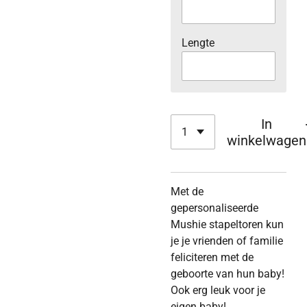
Lengte
In
winkelwagen
Met de
gepersonaliseerde
Mushie stapeltoren kun
je je vrienden of familie
feliciteren met de
geboorte van hun baby!
Ook erg leuk voor je
eigen baby!