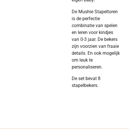
De Mushie Stapeltoren
is de perfectie
combinatie van spelen
en leren voor kindjes
van 0-3 jaar. De bekers
zijn voorzien van fraaie
details. En ook mogelijk
om leuk te
personaliseren.
De set bevat 8
stapelbekers.