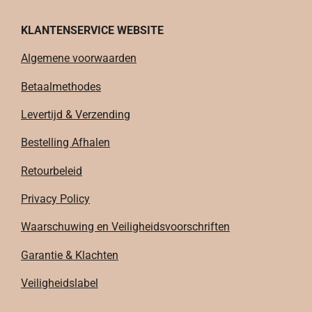
KLANTENSERVICE WEBSITE
Algemene voorwaarden
Betaalmethodes
Levertijd & Verzending
Bestelling Afhalen
Retourbeleid
Privacy Policy
Waarschuwing en Veiligheidsvoorschriften
Garantie & Klachten
Veiligheidslabel