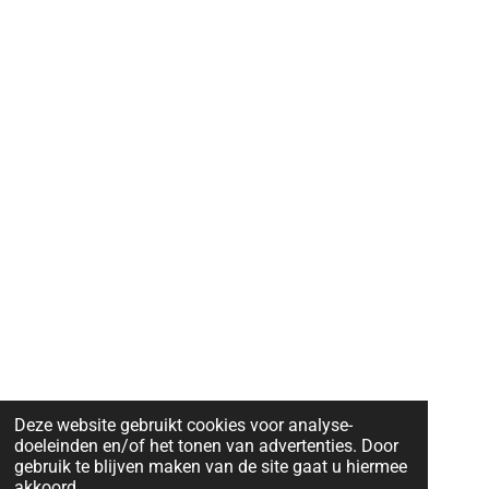
Deze website gebruikt cookies voor analyse-
doeleinden en/of het tonen van advertenties. Door
gebruik te blijven maken van de site gaat u hiermee
akkoord.