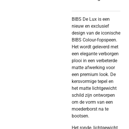
BIBS De Lux is een
nieuw en exclusief
design van de iconische
BIBS Colour-fopspeen.
Het wordt geleverd met
een elegante verborgen
plooi in een verbeterde
matte afwerking voor
een premium look. De
kersvormige tepel en
het matte lichtgewicht
schild zijn ontworpen
om de vorm van een
moederborst na te
bootsen.
Het ronde, lichtgewicht