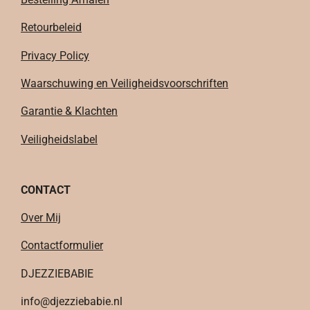
Retourbeleid
Privacy Policy
Waarschuwing en Veiligheidsvoorschriften
Garantie & Klachten
Veiligheidslabel
CONTACT
Over Mij
Contactformulier
DJEZZIEBABIE
info@djezziebabie.nl