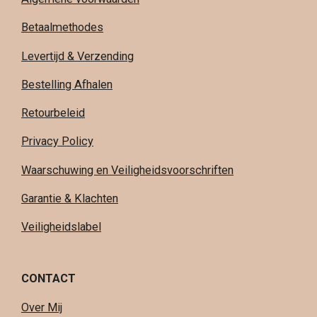
Betaalmethodes
Levertijd & Verzending
Bestelling Afhalen
Retourbeleid
Privacy Policy
Waarschuwing en Veiligheidsvoorschriften
Garantie & Klachten
Veiligheidslabel
CONTACT
Over Mij