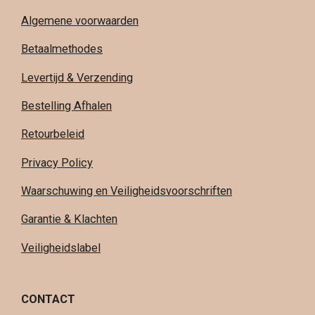
Algemene voorwaarden
Betaalmethodes
Levertijd & Verzending
Bestelling Afhalen
Retourbeleid
Privacy Policy
Waarschuwing en Veiligheidsvoorschriften
Garantie & Klachten
Veiligheidslabel
CONTACT