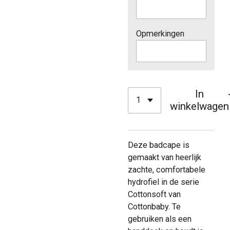
Opmerkingen
In
winkelwagen
Deze badcape is
gemaakt van heerlijk
zachte, comfortabele
hydrofiel in de serie
Cottonsoft van
Cottonbaby. Te
gebruiken als een