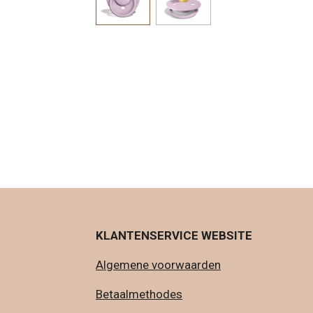
KLANTENSERVICE WEBSITE
Algemene voorwaarden
Betaalmethodes