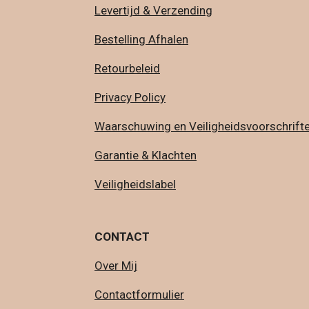
Levertijd & Verzending
Bestelling Afhalen
Retourbeleid
Privacy Policy
Waarschuwing en Veiligheidsvoorschrift
Garantie & Klachten
Veiligheidslabel
CONTACT
Over Mij
Contactformulier