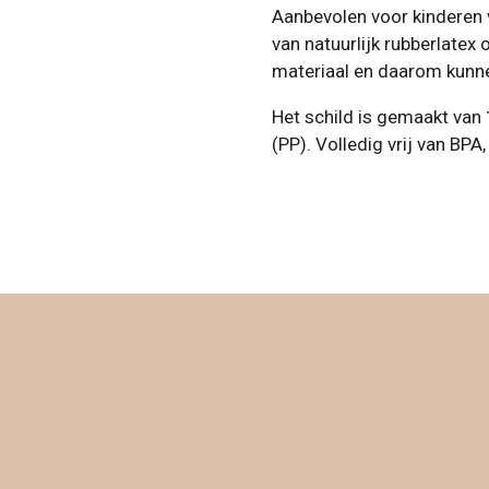
Aanbevolen voor kinderen
van natuurlijk rubberlatex o
materiaal en daarom kunnen
Het schild is gemaakt van
(PP). Volledig vrij van BPA