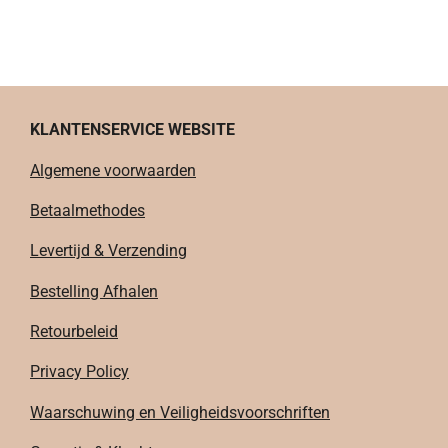
KLANTENSERVICE WEBSITE
Algemene voorwaarden
Betaalmethodes
Levertijd & Verzending
Bestelling Afhalen
Retourbeleid
Privacy Policy
Waarschuwing en Veiligheidsvoorschriften