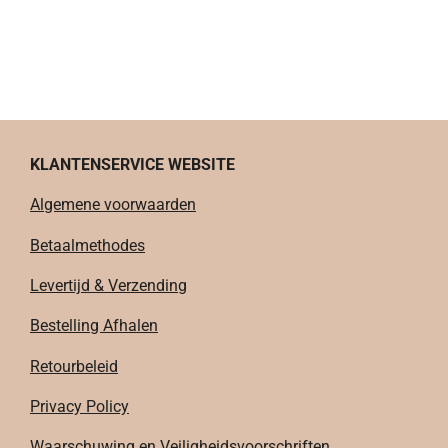
KLANTENSERVICE WEBSITE
Algemene voorwaarden
Betaalmethodes
Levertijd & Verzending
Bestelling Afhalen
Retourbeleid
Privacy Policy
Waarschuwing en Veiligheidsvoorschriften