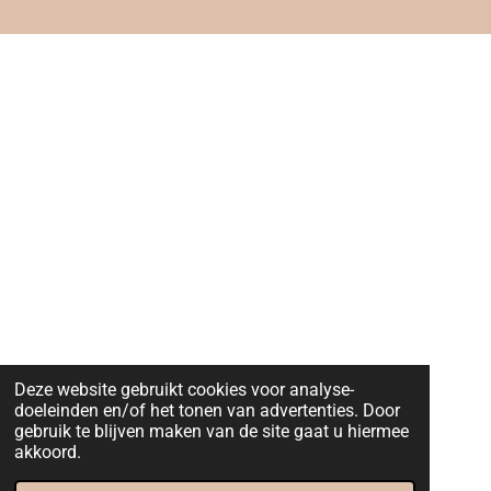
Deze website gebruikt cookies voor analyse-
doeleinden en/of het tonen van advertenties. Door
gebruik te blijven maken van de site gaat u hiermee
akkoord.