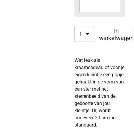
In
winkelwagen
Wat leuk als
kraamcadeau of voor je
eigen kleintje een popje
gehaakt in de vorm van
een ster met het
sterrenbeeld van de
geboorte van jou
kleintje. Hij wordt
ongeveer 20 cm incl
standaard.