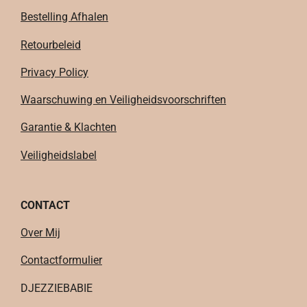
Bestelling Afhalen
Retourbeleid
Privacy Policy
Waarschuwing en Veiligheidsvoorschriften
Garantie & Klachten
Veiligheidslabel
CONTACT
Over Mij
Contactformulier
DJEZZIEBABIE