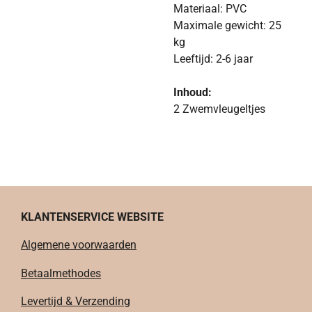
Materiaal: PVC
Maximale gewicht: 25
kg
Leeftijd: 2-6 jaar
Inhoud:
2 Zwemvleugeltjes
KLANTENSERVICE WEBSITE
Algemene voorwaarden
Betaalmethodes
Levertijd & Verzending