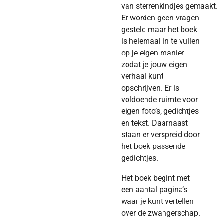
van
sterrenkindjes
gemaakt.
Er worden geen vragen
gesteld maar het boek
is helemaal in te vullen
op je eigen manier
zodat je jouw eigen
verhaal kunt
opschrijven. Er is
voldoende ruimte voor
eigen foto’s, gedichtjes
en tekst. Daarnaast
staan er verspreid door
het boek passende
gedichtjes.
Het boek begint met
een aantal pagina’s
waar je kunt vertellen
over de zwangerschap.