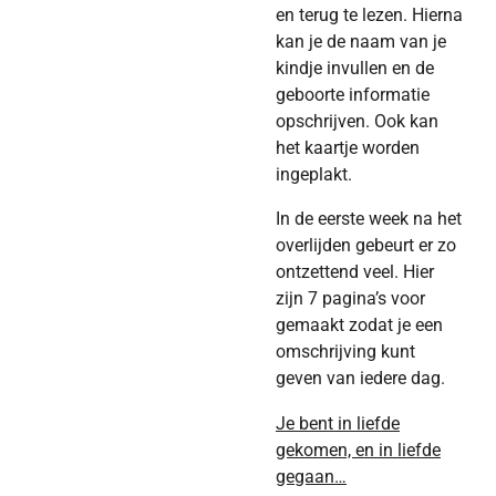
en terug te lezen. Hierna
kan je de naam van je
kindje invullen en de
geboorte informatie
opschrijven. Ook kan
het kaartje worden
ingeplakt.
In de eerste week na het
overlijden gebeurt er zo
ontzettend veel. Hier
zijn 7 pagina’s voor
gemaakt zodat je een
omschrijving kunt
geven van iedere dag.
Je bent in liefde
gekomen, en in liefde
gegaan…