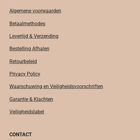
Algemene voorwaarden
Betaalmethodes
Levertijd & Verzending
Bestelling Afhalen
Retourbeleid
Privacy Policy
Waarschuwing en Veiligheidsvoorschriften
Garantie & Klachten
Veiligheidslabel
CONTACT