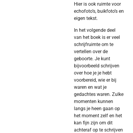
Hier is ook ruimte voor
echofoto’s, buikfoto’s en
eigen tekst.
In het volgende deel
van het boek is er veel
schrijfruimte om te
vertellen over de
geboorte. Je kunt
bijvoorbeeld schrijven
over hoe je je hebt
voorbereid, wie er bij
waren en wat je
gedachtes waren. Zulke
momenten kunnen
langs je heen gaan op
het moment zelf en het
kan fijn zijn om dit
achteraf op te schrijven