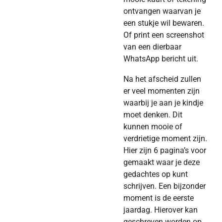
ontvangen waarvan je
een stukje wil bewaren.
Of print een screenshot
van een dierbaar
WhatsApp bericht uit.
Na het afscheid zullen
er veel momenten zijn
waarbij je aan je kindje
moet denken. Dit
kunnen mooie of
verdrietige moment zijn.
Hier zijn 6 pagina’s voor
gemaakt waar je deze
gedachtes op kunt
schrijven. Een bijzonder
moment is de eerste
jaardag. Hierover kan
geschreven worden op