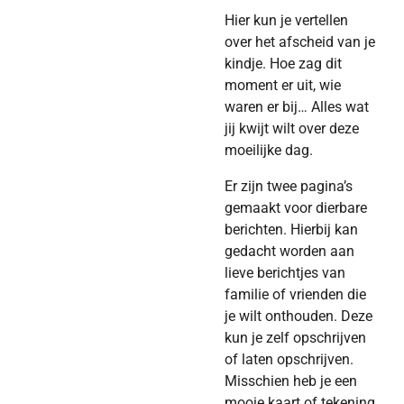
Hier kun je vertellen
over het afscheid van je
kindje. Hoe zag dit
moment er uit, wie
waren er bij… Alles wat
jij kwijt wilt over deze
moeilijke dag.
Er zijn twee pagina’s
gemaakt voor dierbare
berichten. Hierbij kan
gedacht worden aan
lieve berichtjes van
familie of vrienden die
je wilt onthouden. Deze
kun je zelf opschrijven
of laten opschrijven.
Misschien heb je een
mooie kaart of tekening