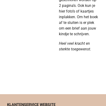
2 pagina’s. Ook kun je
hier foto’s of kaartjes
inplakken. Om het boek
af te sluiten is er plek
om een brief aan jouw
kindje te schrijven.
Heel veel kracht en
sterkte toegewenst.
KLANTENSERVICE WEBSITE