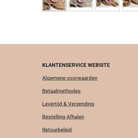
KLANTENSERVICE WEBSITE
Algemene voorwaarden
Betaalmethodes
Levertijd & Verzending
Bestelling Afhalen
Retourbeleid