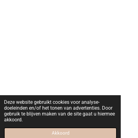
Deze website gebruikt cookies voor analyse-
doeleinden en/of het tonen van advertenties. Door
gebruik te blijven maken van de site gaat u hiermee
akkoord.
Akkoord