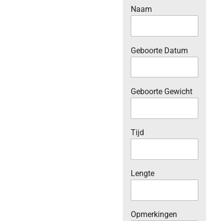
Naam
Geboorte Datum
Geboorte Gewicht
Tijd
Lengte
Opmerkingen