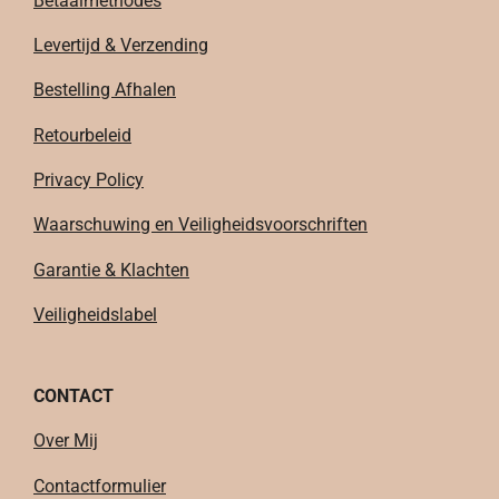
Betaalmethodes
Levertijd & Verzending
Bestelling Afhalen
Retourbeleid
Privacy Policy
Waarschuwing en Veiligheidsvoorschriften
Garantie & Klachten
Veiligheidslabel
CONTACT
Over Mij
Contactformulier