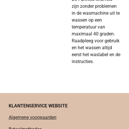
zijn zonder problemen
in de wasmachine uit te
wassen op een
temperatuur van
maximaal 40 graden.
Raadpleeg voor gebruik
en het wassen altijd
eerst het waslabel en de
instructies.
KLANTENSERVICE WEBSITE
Algemene voorwaarden