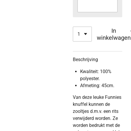
In
winkelwagen
Beschrijving
Kwaliteit: 100%
polyester.
Afmeting: 45cm.
Van deze leuke Funnies
knuffel kunnen de
zooltjes d.m.v. een rits
verwijderd worden. Ze
worden bedrukt met de