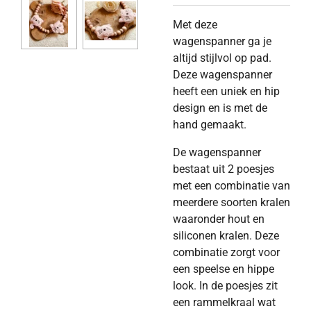
Met deze
wagenspanner ga je
altijd stijlvol op pad.
Deze wagenspanner
heeft een uniek en hip
design en is met de
hand gemaakt.
De wagenspanner
bestaat uit 2 poesjes
met een combinatie van
meerdere soorten kralen
waaronder hout en
siliconen kralen. Deze
combinatie zorgt voor
een speelse en hippe
look. In de poesjes zit
een rammelkraal wat