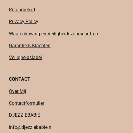
Retourbeleid
Privacy Policy
Waarschuwing en Veiligheidsvoorschriften
Garantie & Klachten
Veiligheidslabel
CONTACT
Over Mij
Contactformulier
DJEZZIEBABIE
info@djezziebabie.nl