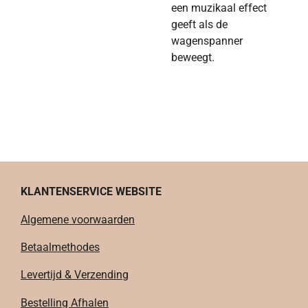
een muzikaal effect
geeft als de
wagenspanner
beweegt.
KLANTENSERVICE WEBSITE
Algemene voorwaarden
Betaalmethodes
Levertijd & Verzending
Bestelling Afhalen