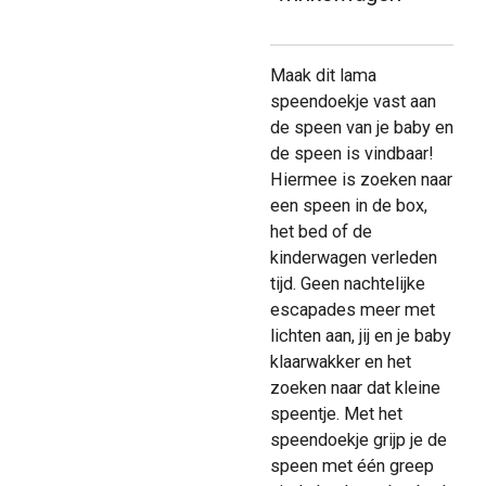
Maak dit lama
speendoekje vast aan
de speen van je baby en
de speen is vindbaar!
Hiermee is zoeken naar
een speen in de box,
het bed of de
kinderwagen verleden
tijd. Geen nachtelijke
escapades meer met
lichten aan, jij en je baby
klaarwakker en het
zoeken naar dat kleine
speentje. Met het
speendoekje grijp je de
speen met één greep