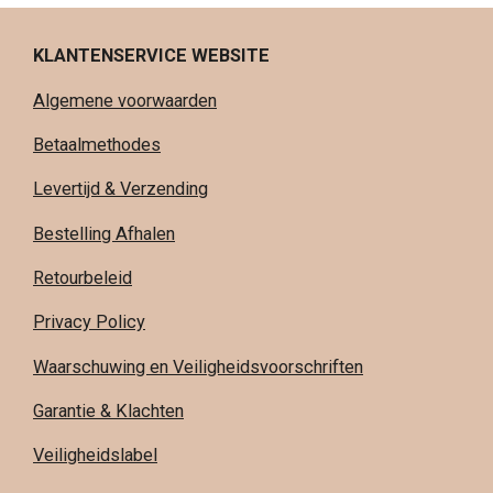
KLANTENSERVICE WEBSITE
Algemene voorwaarden
Betaalmethodes
Levertijd & Verzending
Bestelling Afhalen
Retourbeleid
Privacy Policy
Waarschuwing en Veiligheidsvoorschriften
Garantie & Klachten
Veiligheidslabel