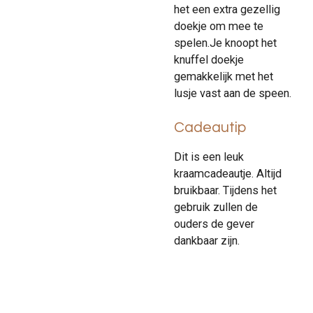
het een extra gezellig
doekje om mee te
spelen.Je knoopt het
knuffel doekje
gemakkelijk met het
lusje vast aan de speen.
Cadeautip
Dit is een leuk
kraamcadeautje. Altijd
bruikbaar. Tijdens het
gebruik zullen de
ouders de gever
dankbaar zijn.