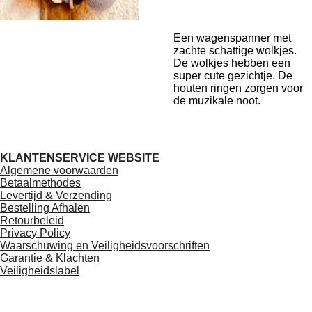
Een wagenspanner met
zachte schattige wolkjes.
De wolkjes hebben een
super cute gezichtje. De
houten ringen zorgen voor
de muzikale noot.
KLANTENSERVICE WEBSITE
Algemene voorwaarden
Betaalmethodes
Levertijd & Verzending
Bestelling Afhalen
Retourbeleid
Privacy Policy
Waarschuwing en Veiligheidsvoorschriften
Garantie & Klachten
Veiligheidslabel