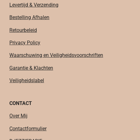
Levertijd & Verzending
Bestelling Afhalen
Retourbeleid
Privacy Policy
Waarschuwing en Veiligheidsvoorschriften
Garantie & Klachten
Veiligheidslabel
CONTACT
Over Mij
Contactformulier