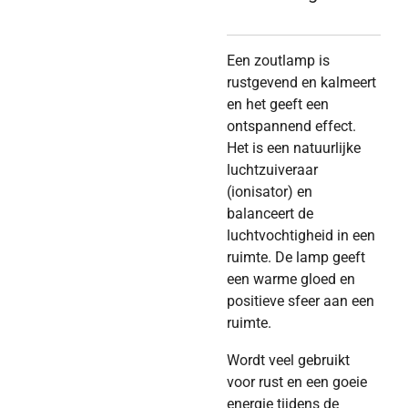
Een zoutlamp is
rustgevend en kalmeert
en het geeft een
ontspannend effect.
Het is een natuurlijke
luchtzuiveraar
(ionisator) en
balanceert de
luchtvochtigheid in een
ruimte. De lamp geeft
een warme gloed en
positieve sfeer aan een
ruimte.
Wordt veel gebruikt
voor rust en een goeie
energie tijdens de