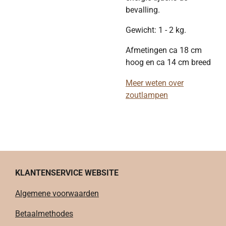
bevalling.
Gewicht: 1 - 2 kg.
Afmetingen ca 18 cm
hoog en ca 14 cm breed
Meer weten over
zoutlampen
KLANTENSERVICE WEBSITE
Algemene voorwaarden
Betaalmethodes